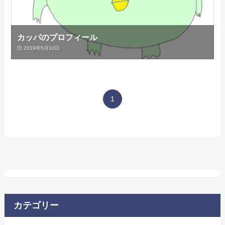
カッパのプロフィール
2019年5月10日
1
カテゴリー