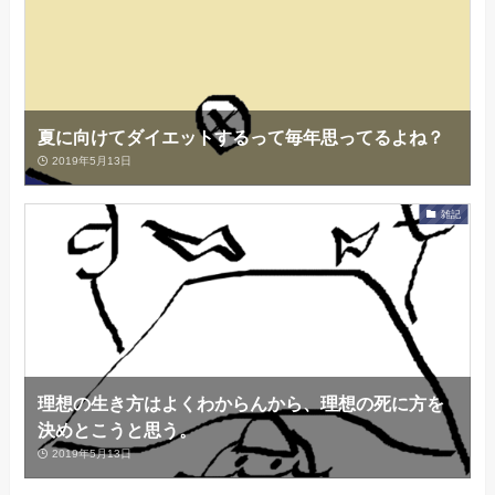
夏に向けてダイエットするって毎年思ってるよね？
2019年5月13日
雑記
理想の生き方はよくわからんから、理想の死に方を
決めとこうと思う。
2019年5月13日