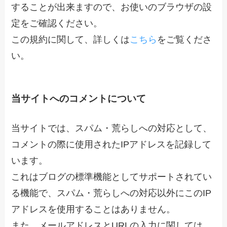
することが出来ますので、お使いのブラウザの設
定をご確認ください。
この規約に関して、詳しくは
こちら
をご覧くださ
い。
当サイトへのコメントについて
当サイトでは、スパム・荒らしへの対応として、
コメントの際に使用されたIPアドレスを記録して
います。
これはブログの標準機能としてサポートされてい
る機能で、スパム・荒らしへの対応以外にこのIP
アドレスを使用することはありません。
また、メールアドレスとURLの入力に関しては、