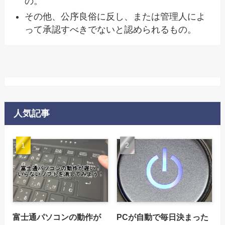
の。
その他、公序良俗に反し、または管理人によ
って承認すべきでないと認められるもの。
人気記事
富士通パソコンの動作が
PCが自動で毎日決まった