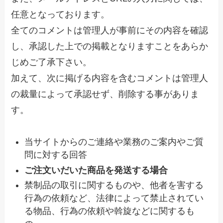
任意となっております。
全てのコメントは管理人が事前にその内容を確認
し、承認した上での掲載となりますことをあらか
じめご了承下さい。
加えて、次に掲げる内容を含むコメントは管理人
の裁量によって承認せず、削除する事がありま
す。
当サイトからのご連絡や業務のご案内やご質
問に対する回答
ご注文いだいた商品を発送する場合
禁制品の取引に関するものや、他者を害する
行為の依頼など、法律によって禁止されてい
る物品、行為の依頼や斡旋などに関するも