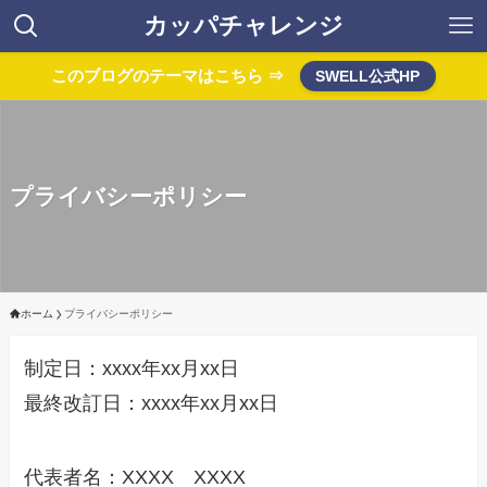
カッパチャレンジ
このブログのテーマはこちら ⇒
SWELL公式HP
プライバシーポリシー
ホーム
プライバシーポリシー
制定日：xxxx年xx月xx日
最終改訂日：xxxx年xx月xx日
代表者名：XXXX XXXX