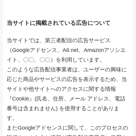
当サイトに掲載されている広告について
当サイトでは、第三者配信の広告サービス
（Googleアドセンス、A8.net、Amazonアソシエ
イト、〇〇、〇〇）を利用しています。
このような広告配信事業者は、ユーザーの興味に
応じた商品やサービスの広告を表示するため、当
サイトや他サイトへのアクセスに関する情報
『Cookie』(氏名、住所、メール アドレス、電話
番号は含まれません) を使用することがありま
す。
またGoogleアドセンスに関して、このプロセスの