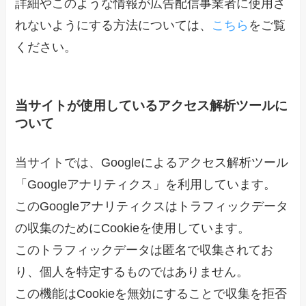
詳細やこのような情報が広告配信事業者に使用さ
れないようにする方法については、
こちら
をご覧
ください。
当サイトが使用しているアクセス解析ツールに
ついて
当サイトでは、Googleによるアクセス解析ツール
「Googleアナリティクス」を利用しています。
このGoogleアナリティクスはトラフィックデータ
の収集のためにCookieを使用しています。
このトラフィックデータは匿名で収集されてお
り、個人を特定するものではありません。
この機能はCookieを無効にすることで収集を拒否