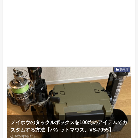
釣り具
メイホウのタックルボックスを100均のアイテムでカ
スタムする方法【バケットマウス、VS-7055】
2024年6月24日