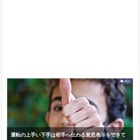
雑記
運転の上手い下手は相手へ伝わる意思表示をできて