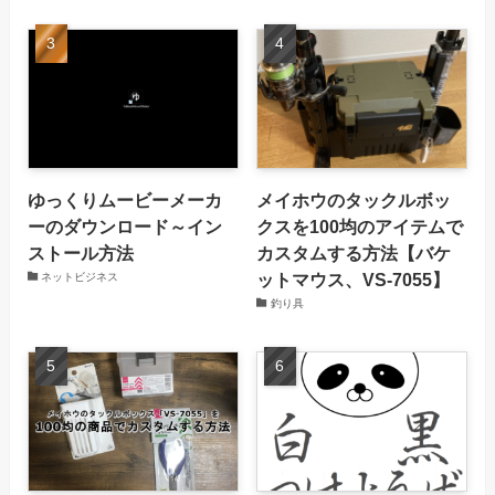
ゆっくりムービーメーカ
メイホウのタックルボッ
ーのダウンロード～イン
クスを100均のアイテムで
ストール方法
カスタムする方法【バケ
ットマウス、VS-7055】
ネットビジネス
釣り具