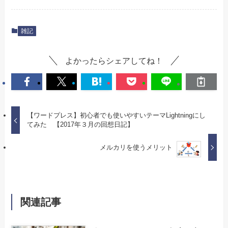
雑記
よかったらシェアしてね！
【ワードプレス】初心者でも使いやすいテーマLightningにし
てみた 【2017年３月の回想日記】
メルカリを使うメリット
関連記事