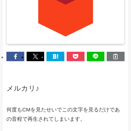
メルカリ♪
何度もCMを見たせいでこの文字を見るだけであ
の音程で再生されてしまいます。