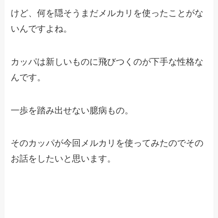
けど、何を隠そうまだメルカリを使ったことがな
いんですよね。
カッパは新しいものに飛びつくのが下手な性格な
んです。
一歩を踏み出せない臆病もの。
そのカッパが今回メルカリを使ってみたのでその
お話をしたいと思います。