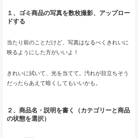
１、
ゴミ
商品の写真を数枚撮影、アップロー
ドする
当たり前のことだけど、写真はなるべくきれいに
映るようにした方がいいよ！
きれいに拭いて、光を当てて。汚れが目立ちそう
だったらあえて暗くしてもいいかも。
２、商品名・説明を書く（カテゴリーと商品
の状態を選択）