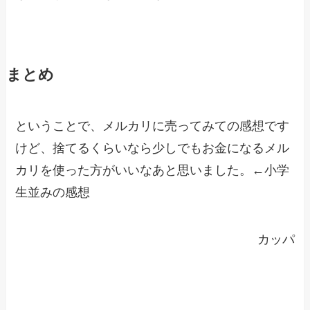
まとめ
ということで、メルカリに売ってみての感想です
けど、捨てるくらいなら少しでもお金になるメル
カリを使った方がいいなあと思いました。←小学
生並みの感想
カッパ