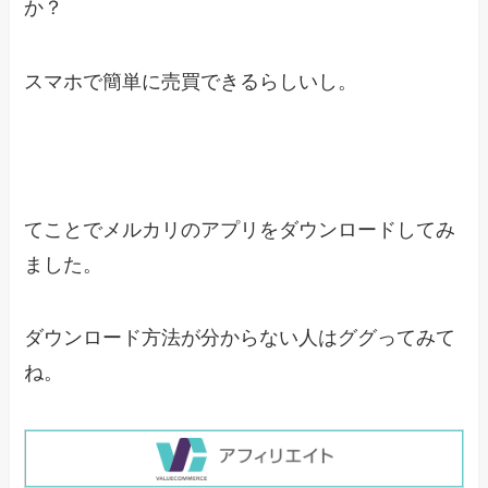
か？
スマホで簡単に売買できるらしいし。
てことでメルカリのアプリをダウンロードしてみ
ました。
ダウンロード方法が分からない人はググってみて
ね。