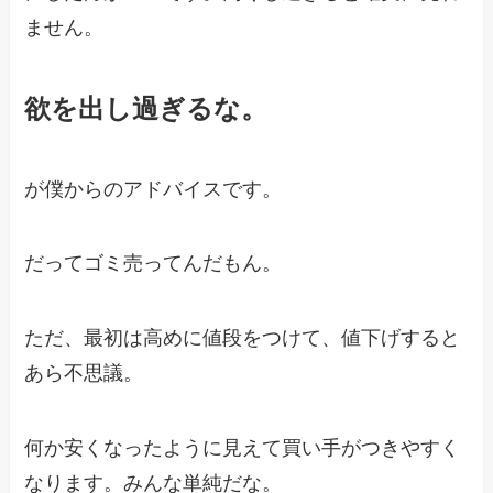
ません。
欲を出し過ぎるな。
が僕からのアドバイスです。
だってゴミ売ってんだもん。
ただ、最初は高めに値段をつけて、値下げすると
あら不思議。
何か安くなったように見えて買い手がつきやすく
なります。みんな単純だな。