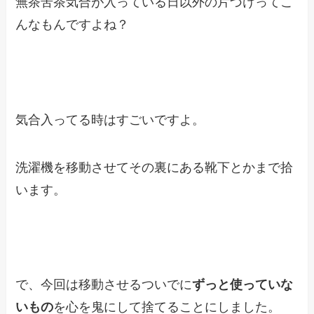
無茶苦茶気合が入っている日以外の片づけってこ
んなもんですよね？
気合入ってる時はすごいですよ。
洗濯機を移動させてその裏にある靴下とかまで拾
います。
で、今回は移動させるついでに
ずっと使っていな
いもの
を心を鬼にして捨てることにしました。