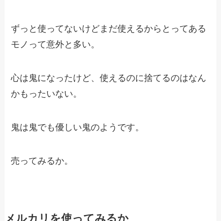
ずっと使ってないけどまだ使えるからとってある
モノって意外と多い。
心は鬼になったけど、使えるのに捨てるのはなん
かもったいない。
鬼は鬼でも優しい鬼のようです。
売ってみるか。
メルカリを使ってみるか