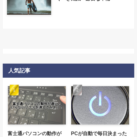
人気記事
富士通パソコンの動作が
PCが自動で毎日決まった