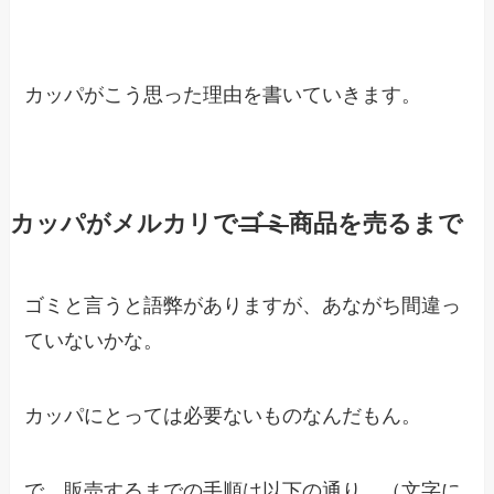
カッパがこう思った理由を書いていきます。
カッパがメルカリで
ゴミ
商品を売るまで
ゴミと言うと語弊がありますが、あながち間違っ
ていないかな。
カッパにとっては必要ないものなんだもん。
で、販売するまでの手順は以下の通り。（文字に