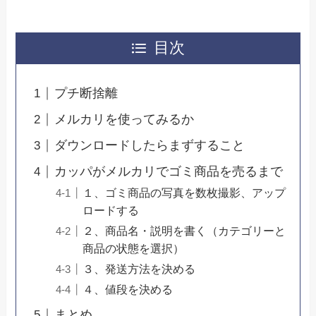
目次
プチ断捨離
メルカリを使ってみるか
ダウンロードしたらまずすること
カッパがメルカリでゴミ商品を売るまで
１、ゴミ商品の写真を数枚撮影、アップ
ロードする
２、商品名・説明を書く（カテゴリーと
商品の状態を選択）
３、発送方法を決める
４、値段を決める
まとめ