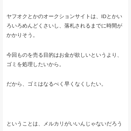
ヤフオクとかのオークションサイトは、IDとかい
ろいろめんどくさいし、落札されるまでに時間が
かかりそう。
今回ものを売る目的はお金が欲しいというより、
ゴミを処理したいから。
だから、ゴミはなるべく早くなくしたい。
ということは、メルカリがいいんじゃないだろう