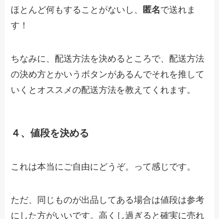
ほとんど何もすることがないし、
匿名
で送れま
す！
ちなみに、配送方法を決めるところで、配送方法
の決め方とかいうボタンがあるんでそれを推して
いくとオススメの配送方法を教えてくれます。
４、値段を決める
これは本当にご自由にどうぞ。って感じです。
ただ、同じものが出品してある場合は値段は参考
にした方がいいです。高くし過ぎると確実に売れ