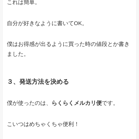
これは簡単。
自分が好きなように書いてOK。
僕はお得感が出るように買った時の値段とか書き
ました。
３、発送方法を決める
僕が使ったのは、
らくらくメルカリ便
です。
こいつはめちゃくちゃ便利！