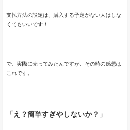
支払方法の設定は、購入する予定がない人はしな
くてもいいです！
で、実際に売ってみたんですが、その時の感想は
これです。
「え？簡単すぎやしないか？」