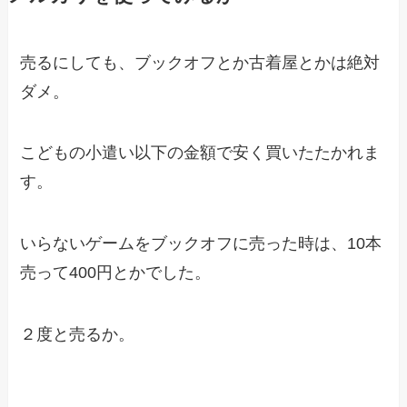
売るにしても、ブックオフとか古着屋とかは絶対
ダメ。
こどもの小遣い以下の金額で安く買いたたかれま
す。
いらないゲームをブックオフに売った時は、10本
売って400円とかでした。
２度と売るか。