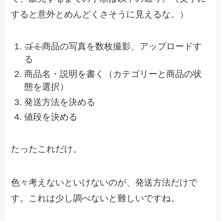
すると意外とめんどくさそうに見えるな。）
ゴミ
商品の写真を数枚撮影、アップロードす
る
商品名・説明を書く（カテゴリーと商品の状
態を選択）
発送方法を決める
値段を決める
たったこれだけ。
色々考えないといけないのが、発送方法だけで
す。これは少し調べないと難しいですね。