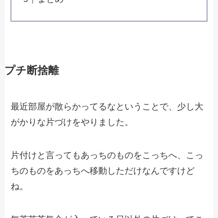
プチ断捨離
最近部屋が散らかってるなということで、少し大
がかりな片づけをやりました。
片付けと言ってもあっちのものをこっちへ、こっ
ちのものをあっちへ移動しただけなんですけど
ね。