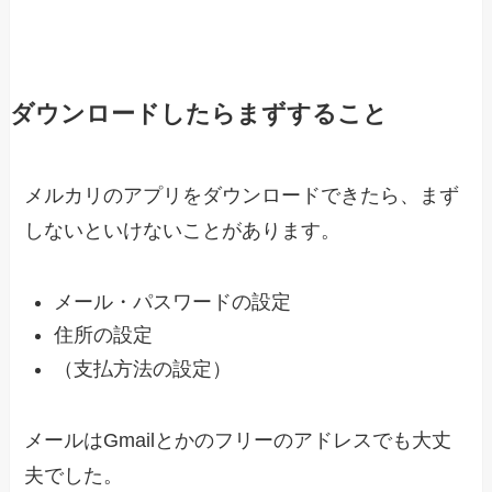
ダウンロードしたらまずすること
メルカリのアプリをダウンロードできたら、まず
しないといけないことがあります。
メール・パスワードの設定
住所の設定
（支払方法の設定）
メールはGmailとかのフリーのアドレスでも大丈
夫でした。