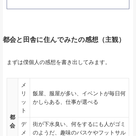
都会と田舎に住んでみたの感想（主観）
まずは僕個人の感想を書き出してみます。
メ
リ
飯屋、服屋が多い、イベントが毎日何
ッ
かしらある、仕事が選べる
ト
都
デ
街が下水臭い、何をするにも人がゴミ
会
メ
のようだ、趣味のバスケやフットサル