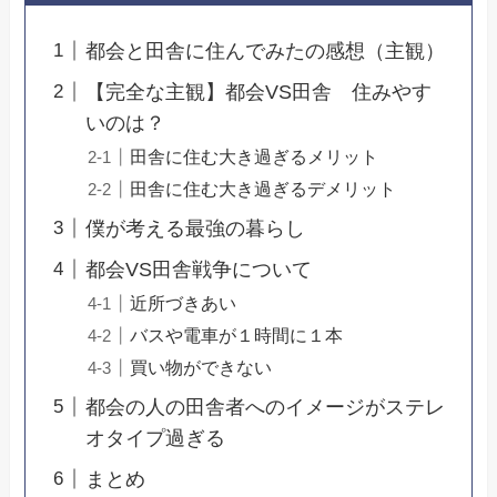
都会と田舎に住んでみたの感想（主観）
【完全な主観】都会VS田舎 住みやす
いのは？
田舎に住む大き過ぎるメリット
田舎に住む大き過ぎるデメリット
僕が考える最強の暮らし
都会VS田舎戦争について
近所づきあい
バスや電車が１時間に１本
買い物ができない
都会の人の田舎者へのイメージがステレ
オタイプ過ぎる
まとめ