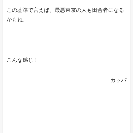
この基準で言えば、最悪東京の人も田舎者になる
かもね。
こんな感じ！
カッパ