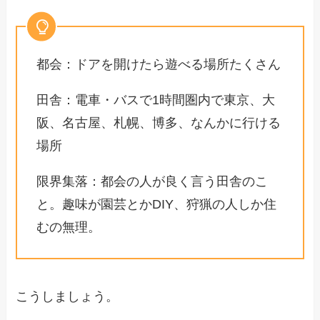
都会：ドアを開けたら遊べる場所たくさん
田舎：電車・バスで1時間圏内で東京、大
阪、名古屋、札幌、博多、なんかに行ける
場所
限界集落：都会の人が良く言う田舎のこ
と。趣味が園芸とかDIY、狩猟の人しか住
むの無理。
こうしましょう。