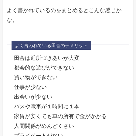
よく書かれているのをまとめるとこんな感じか
な。
よく言われている田舎のデメリット
田舎は近所づきあいが大変
都会的な遊びができない
買い物ができない
仕事が少ない
出会いが少ない
バスや電車が１時間に１本
家賃が安くても車の所有で金がかかる
人間関係がめんどくさい
プライベートがない