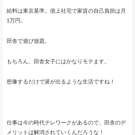
給料は東京基準。借上社宅で家賃の自己負担は月
1万円。
田舎で遊び放題。
もちろん、田舎女子にはかなりモテます。
想像するだけで涎が出るような生活ですね！
仕事は今の時代テレワークがあるので、田舎のデ
メリットは解消されていくんだろうな！