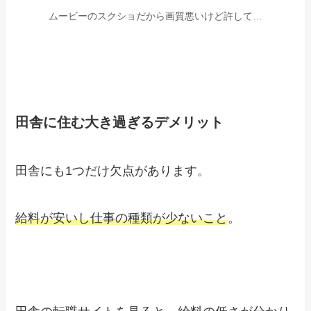
ムービーのスクショだから画質悪いけど許して…
田舎に住む大き過ぎるデメリット
田舎にも1つだけ欠点があります。
給料が安いし仕事の種類が少ないこと
。