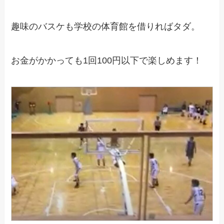
趣味のバスケも学校の体育館を借りればタダ。
お金がかかっても1回100円以下で楽しめます！