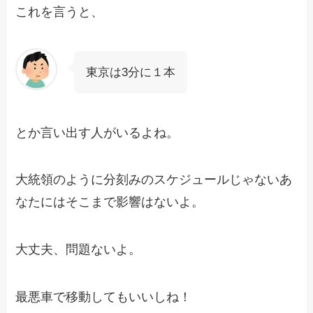
これを言うと、
東京は3分に１本
とか言い出す人がいるよね。
大統領のように分刻みのスケジュールじゃないあ
なたにはそこまで影響はないよ。
大丈夫、問題ないよ。
最悪車で移動してもいいしね！