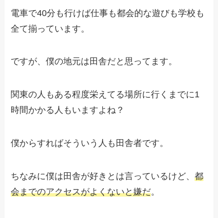
電車で40分も行けば仕事も都会的な遊びも学校も
全て揃っています。
ですが、僕の地元は田舎だと思ってます。
関東の人もある程度栄えてる場所に行くまでに1
時間かかる人もいますよね？
僕からすればそういう人も田舎者です。
ちなみに僕は田舎が好きとは言っているけど、
都
会までのアクセスがよくないと嫌だ
。