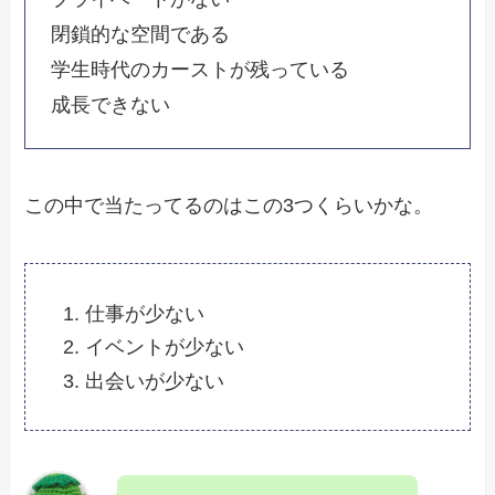
閉鎖的な空間である
学生時代のカーストが残っている
成長できない
この中で当たってるのはこの3つくらいかな。
仕事が少ない
イベントが少ない
出会いが少ない