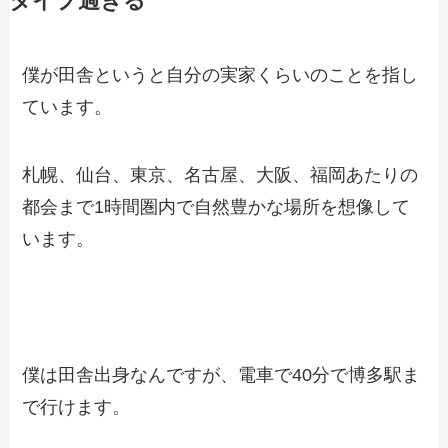
タイプ過ぎる
僕が田舎というと自分の実家くらいのことを指し
ています。
札幌、仙台、東京、名古屋、大阪、福岡あたりの
都会まで1時間圏内で自然豊かな場所を想像して
います。
僕は田舎出身なんですが、電車で40分で博多駅ま
で行けます。