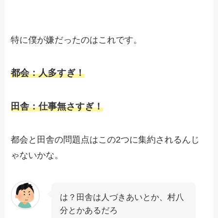
特に僕が嫌だったのはこれです。
都会：人多すぎ！
田舎：仕事無さすぎ！
都会と田舎の問題点はこの2つに集約されるんじ
ゃないかな。
は？田舎は人づきあいとか、村八
分とかあるだろ