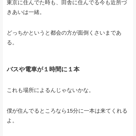
東京に住んでた時も、田舎に住んでる今も近所づ
きあいは一緒。
どっちかというと都会の方が面倒くさいまであ
る。
バスや電車が１時間に１本
これも場所によるんじゃないかな。
僕が住んでるところなら15分に一本は来てくれる
よ。