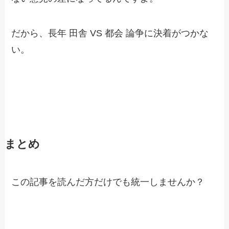
だから、長年 田舎 VS 都会 論争に決着がつかな
い。
まとめ
この記事を読んだ方だけでも統一しませんか？