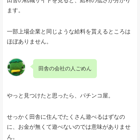
田舎の転職サイトを見ると、給料の低さが分かり
ます。
一部上場企業と同じような給料を貰えるところは
ほぼありません。
田舎の会社の人ごめん
やっと見つけたと思ったら、パチンコ屋。
せっかく田舎に住んでたくさん遊べるはずなの
に、お金が無くて遊べないのでは意味がありませ
ん。