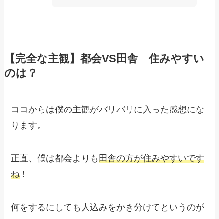
【完全な主観】都会VS田舎 住みやすい
のは？
ココからは僕の主観がバリバリに入った感想にな
ります。
正直、僕は都会よりも
田舎の方が住みやすいです
ね
！
何をするにしても人込みをかき分けてというのが