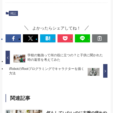
雑記
よかったらシェアしてね！
学校の勉強って何の役に立つの？と子供に聞かれた
時の返答を考えてみた
iRobotのRootプログラミングでキャラクターを描く
方法
関連記事
何もしていないのに左腕の疲れや