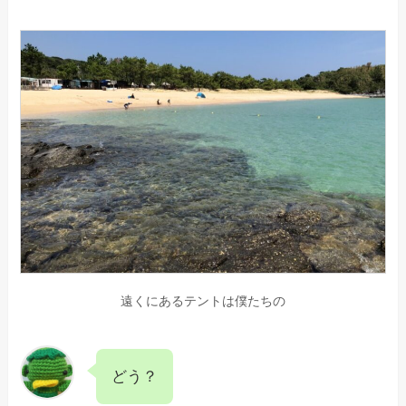
遠くにあるテントは僕たちの
どう？