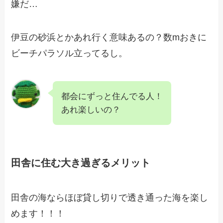
嫌だ…
伊豆の砂浜とかあれ行く意味あるの？数mおきに
ビーチパラソル立ってるし。
都会にずっと住んでる人！
あれ楽しいの？
田舎に住む大き過ぎるメリット
田舎の海ならほぼ貸し切りで透き通った海を楽し
めます！！！