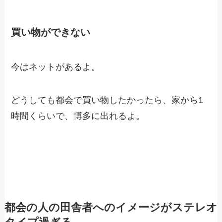
買い物ができない
今はネットがあるよ。
どうしても都会で買い物したかったら、家から1
時間くらいで、博多に出れるよ。
都会の人の田舎者へのイメージがステレオ