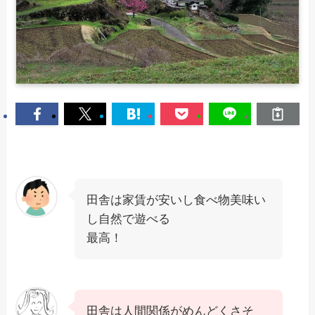
田舎は家賃が安いし食べ物美味い
し自然で遊べる
最高！
田舎は人間関係がめんどくさそ