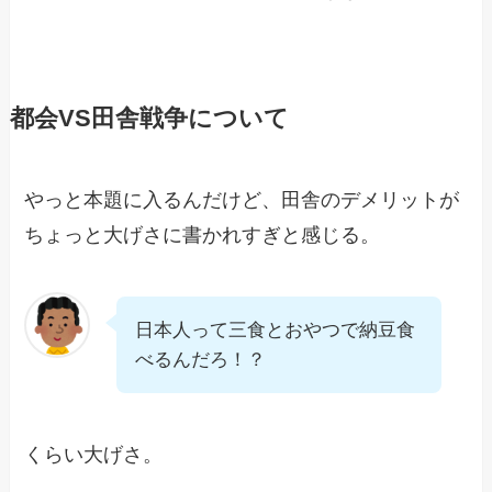
都会VS田舎戦争について
やっと本題に入るんだけど、田舎のデメリットが
ちょっと大げさに書かれすぎと感じる。
日本人って三食とおやつで納豆食
べるんだろ！？
くらい大げさ。