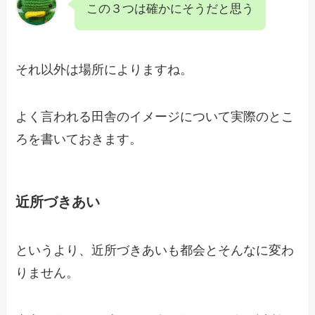
この３つは確かにそうだと思う
それ以外は場所によりますね。
よく言われる田舎のイメージについて実際のとこ
ろを書いておきます。
近所づきあい
というより、近所づきあいも都会とそんなに変わ
りません。