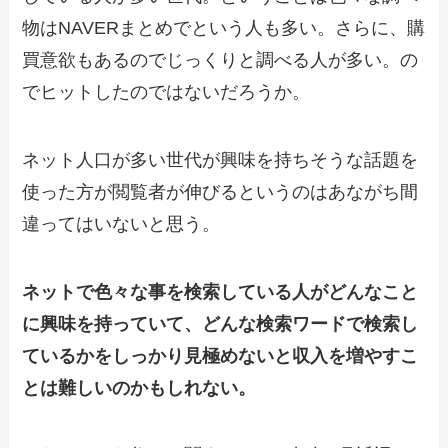
物はNAVERまとめでという人も多い。さらに、購
買意欲もあるのでじっくりと調べる人が多い。の
でヒットしたのではないだろうか。
ネット人口が多い世代が興味を持ちそうな話題を
使った方が閲覧者が伸びるというのはあながち間
違ってはいないと思う。
ネットで色々な事を検索している人がどんなこと
に興味を持っていて、どんな検索ワードで検索し
ているかをしっかり見極めないと収入を増やすこ
とは難しいのかもしれない。