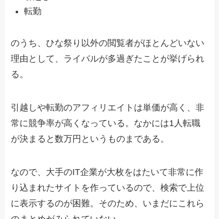
転勤
のうち、ひな祭り以外の閲覧者がほとんどいない
理由として、ライバルが多過ぎたことが挙げられ
る。
引越しや転勤のアフィリエイトは単価が高く、非
常に競争率が高くなっている。なかには1人転職
が決まると数万円というものまである。
なので、大手のIT企業が大枚をはたいて非常に作
り込まれたサイトを作っているので、検索で上位
に表示するのが困難。そのため、いまだにこれら
のまとめがみられていない。