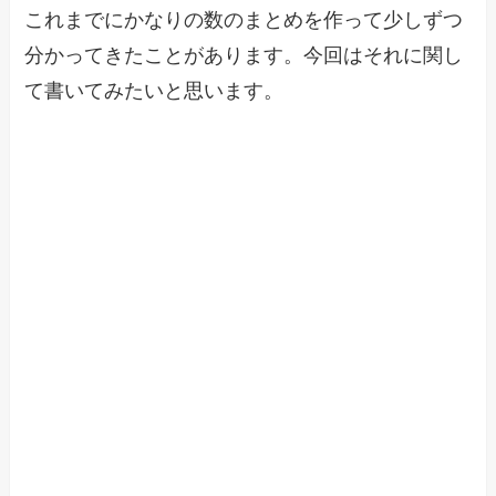
これまでにかなりの数のまとめを作って少しずつ
分かってきたことがあります。今回はそれに関し
て書いてみたいと思います。