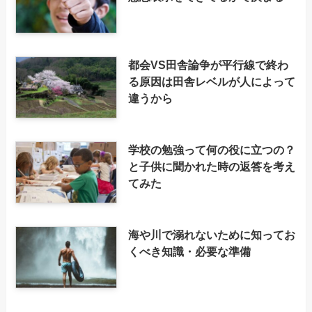
都会VS田舎論争が平行線で終わ
る原因は田舎レベルが人によって
違うから
学校の勉強って何の役に立つの？
と子供に聞かれた時の返答を考え
てみた
海や川で溺れないために知ってお
くべき知識・必要な準備