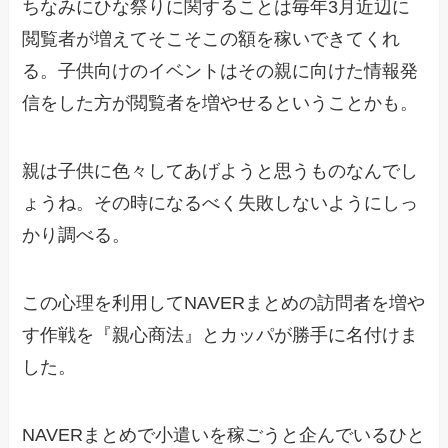
ちなみにひな祭りに関することは毎年3月近辺に
閲覧者が増えてそこそこの額を稼いできてくれ
る。子供向けのイベントはその親に向けた情報発
信をした方が閲覧者を増やせるということかも。
親は子供に色々してあげようと思うものなんでし
ょうね。その時になるべく失敗しないようにしっ
かり調べる。
この心理を利用してNAVERまとめの訪問者を増や
す作戦を『親心商法』とカッパが勝手に名付けま
した。
NAVERまとめで小遣いを稼ごうと企んでいるひと