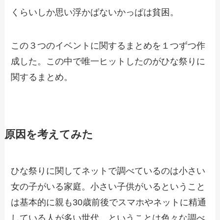
くらいしか思い浮かばないかっぱは貧困。
この３つのイベントに関するまとめを１つずつ作
成した。この中で唯一ヒットしたのがひな祭りに
関するまとめ。
原因を考えてみた
ひな祭りに関してネットで調べているのは小さい
女の子がいる家庭。小さい子供がいるということ
は基本的に親も30歳前後でスマホやネットに精通
している人が多い世代。ということは色々な調べ