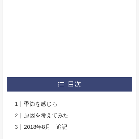
目次
季節を感じろ
原因を考えてみた
2018年8月 追記