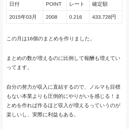
日付
POINT
レート
確定額
2015年03月
2008
0.216
433.728円
この月は16個のまとめを作りました。
まとめの数が増えるのに比例して報酬も増えてい
ってます。
自分の努力が収入に直結するので、ノルマも目標
もない本業よりも圧倒的にやりがいを感じる！ま
とめを作れば作るほど収入が増えるっていうのが
楽しいし、実際に利益もある。