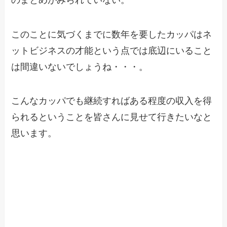
このことに気づくまでに数年を要したカッパはネ
ットビジネスの才能という点では底辺にいること
は間違いないでしょうね・・・。
こんなカッパでも継続すればある程度の収入を得
られるということを皆さんに見せて行きたいなと
思います。