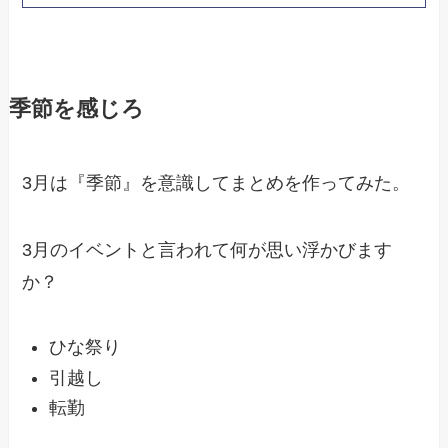
季節を感じろ
3月は『季節』を意識してまとめを作ってみた。
3月のイベントと言われて何が思い浮かびます
か？
ひな祭り
引越し
転勤