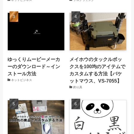
ゆっくりムービーメーカ
メイホウのタックルボッ
ーのダウンロード～イン
クスを100均のアイテムで
ストール方法
カスタムする方法【バケ
ットマウス、VS-7055】
ネットビジネス
釣り具