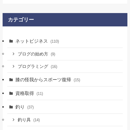
カテゴリー
ネットビジネス
(110)
ブログの始め方
(9)
プログラミング
(16)
膝の怪我からスポーツ復帰
(15)
資格取得
(11)
釣り
(37)
釣り具
(14)