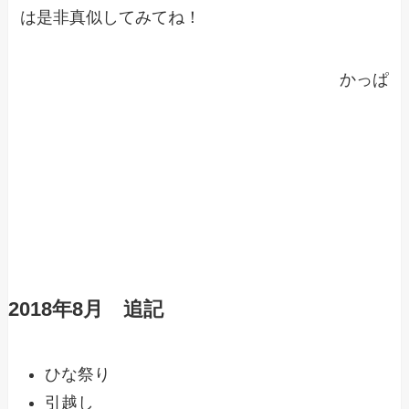
は是非真似してみてね！
かっぱ
2018年8月 追記
ひな祭り
引越し