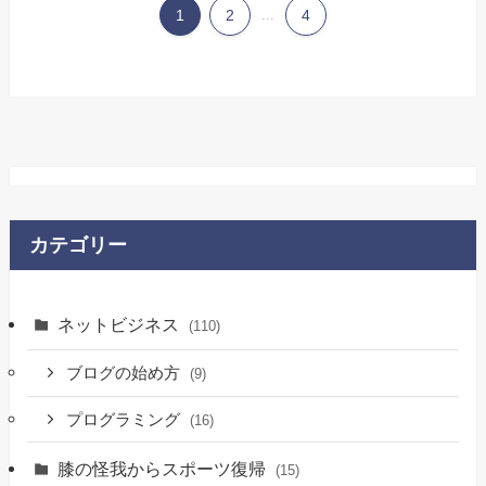
1
2
...
4
カテゴリー
ネットビジネス
(110)
ブログの始め方
(9)
プログラミング
(16)
膝の怪我からスポーツ復帰
(15)