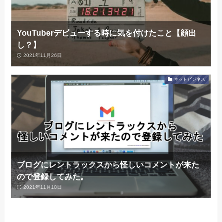
YouTuberデビューする時に気を付けたこと【顔出
し？】
2021年11月26日
ネットビジネス
ブログにレントラックスから怪しいコメントが来た
ので登録してみた。
2021年11月18日