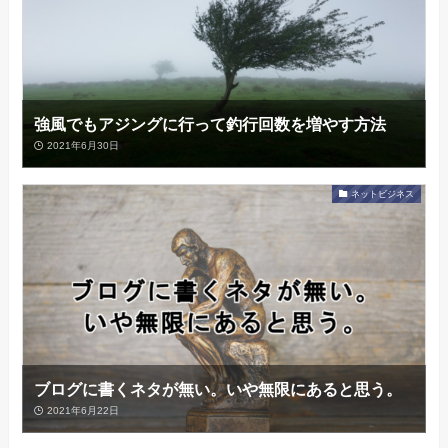
強風でもアジングに行って釣行回数を増やす方法
2021年6月30日
ネットビジネス
ブログに書くネタが無い。いや無限にあると思う。
2021年6月22日