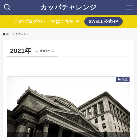
カッパチャレンジ
このブログのテーマはこちら ⇒
SWELL公式HP
ホーム
2021年
2021年
– date –
雑記