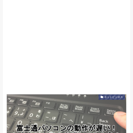
ネットビジネス