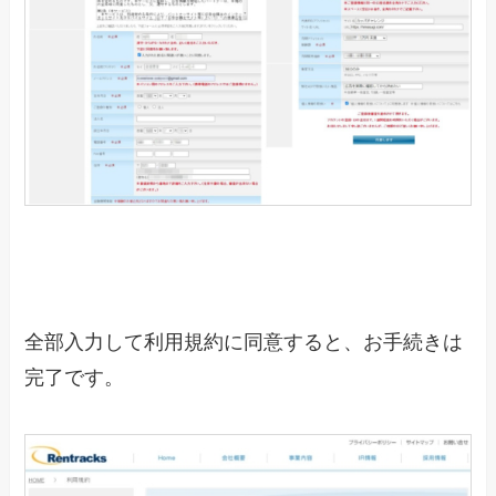
全部入力して利用規約に同意すると、お手続きは
完了です。