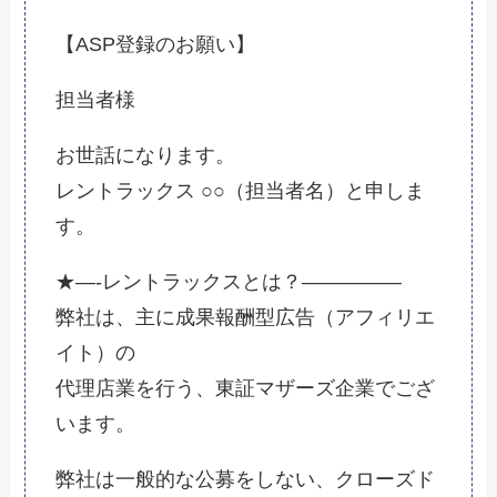
【ASP登録のお願い】
担当者様
お世話になります。
レントラックス ○○（担当者名）と申しま
す。
★—-レントラックスとは？—————
弊社は、主に成果報酬型広告（アフィリエ
イト）の
代理店業を行う、東証マザーズ企業でござ
います。
弊社は一般的な公募をしない、クローズド