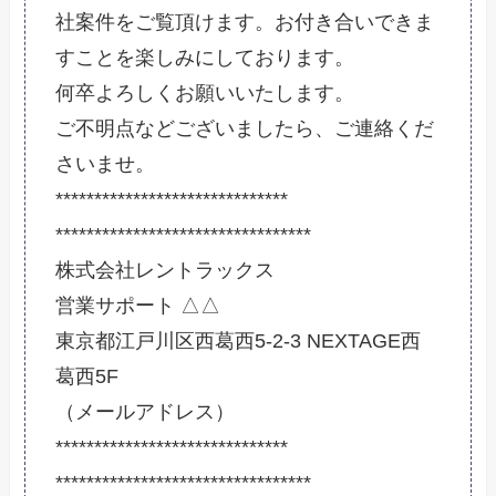
社案件をご覧頂けます。お付き合いできま
すことを楽しみにしております。
何卒よろしくお願いいたします。
ご不明点などございましたら、ご連絡くだ
さいませ。
******************************
******************************
***
株式会社レントラックス
営業サポート △△
東京都江戸川区西葛西5-2-3 NEXTAGE西
葛西5F
（メールアドレス）
******************************
******************************
***