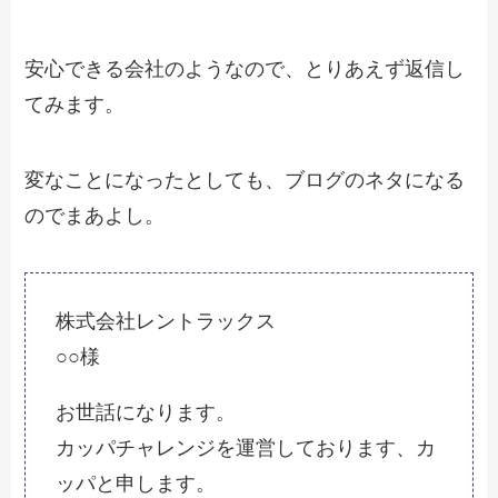
安心できる会社のようなので、とりあえず返信し
てみます。
変なことになったとしても、ブログのネタになる
のでまあよし。
株式会社レントラックス
○○様
お世話になります。
カッパチャレンジを運営しております、カ
ッパと申します。