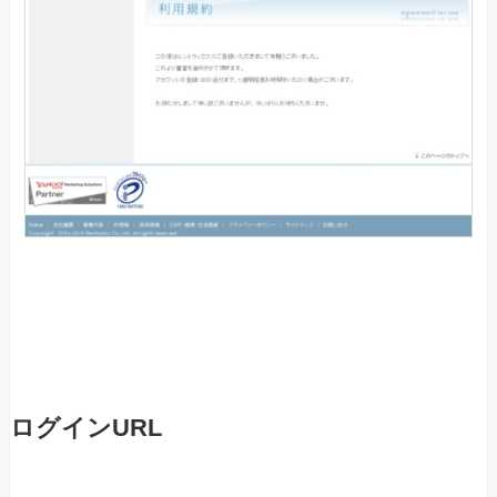
ログインURL