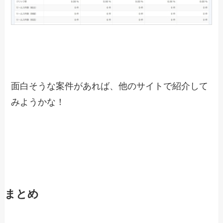
面白そうな案件があれば、他のサイトで紹介して
みようかな！
まとめ