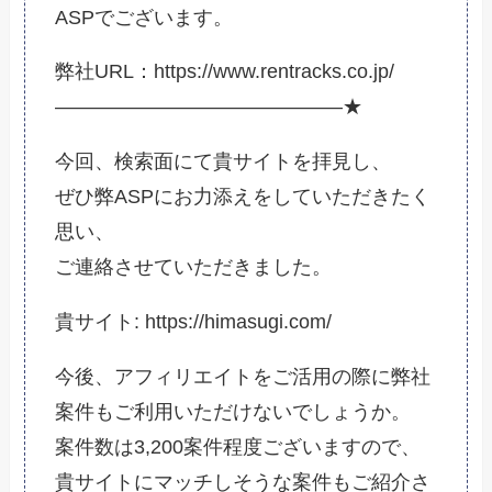
ASPでございます。
弊社URL：https://www.rentracks.co.jp/
——————————————–★
今回、検索面にて貴サイトを拝見し、
ぜひ弊ASPにお力添えをしていただきたく
思い、
ご連絡させていただきました。
貴サイト: https://himasugi.com/
今後、アフィリエイトをご活用の際に弊社
案件もご利用いただけないでしょうか。
案件数は3,200案件程度ございますので、
貴サイトにマッチしそうな案件もご紹介さ