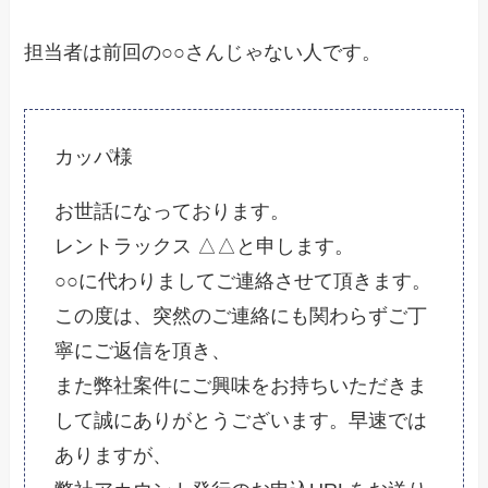
担当者は前回の○○さんじゃない人です。
カッパ様
お世話になっております。
レントラックス △△と申します。
○○に代わりましてご連絡させて頂きます。
この度は、突然のご連絡にも関わらずご丁
寧にご返信を頂き、
また弊社案件にご興味をお持ちいただきま
して誠にありがとうござ
います。早速では
ありますが、