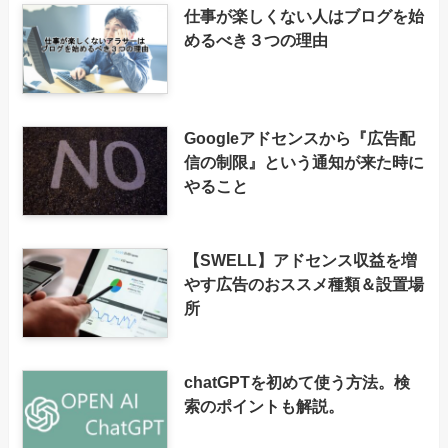
仕事が楽しくない人はブログを始
めるべき３つの理由
Googleアドセンスから『広告配
信の制限』という通知が来た時に
やること
【SWELL】アドセンス収益を増
やす広告のおススメ種類＆設置場
所
chatGPTを初めて使う方法。検
索のポイントも解説。