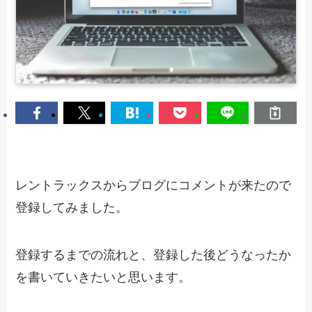
レントラックスからブログにコメントが来たので
登録してみました。
登録するまでの流れと、登録した後どうなったか
を書いていきたいと思います。