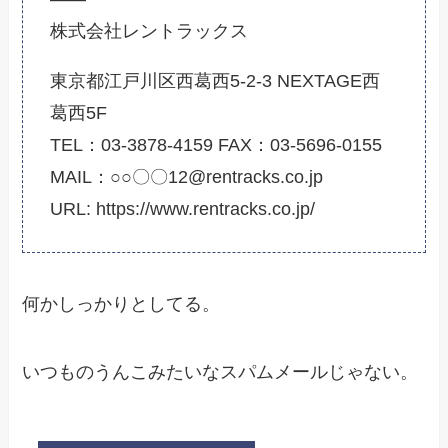
株式会社レントラックス
東京都江戸川区西葛西5-2-3 NEXTAGE西
葛西5F
TEL：03-3878-4159 FAX：03-5696-0155
MAIL：○○〇〇12@rentracks.co.jp
URL: https://www.rentracks.co.jp/
何かしっかりとしてる。
いつものうんこみたいなスパムメールじゃない。