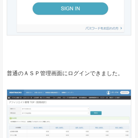
普通のＡＳＰ管理画面にログインできました。