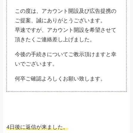
この度は、アカウント開設及び広告提携の
ご提案、
誠にありがとうございます。
早速ですが、
アカウント開設を希望させて
頂きたくご連絡差し上げました。
今後の手続きについてご教示頂けますと幸
いでございます。
何卒ご確認よろしくお願い致します。
4日後に返信が来ました。