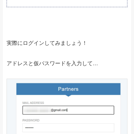
実際にログインしてみましょう！
アドレスと仮パスワードを入力して…