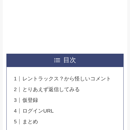
目次
レントラックス？から怪しいコメント
とりあえず返信してみる
仮登録
ログインURL
まとめ