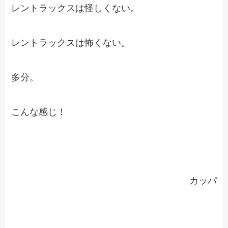
レントラックスは怪しくない。
レントラックスは怖くない。
多分。
こんな感じ！
カッパ