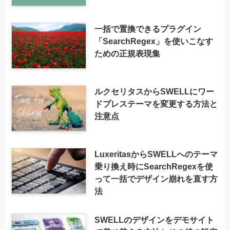
一括で置換できるプラグイン
「SearchRegex」を使いこなす
ための正規表現集
ルクセリタスからSWELLにワー
ドプレステーマを変更する方法と
注意点
LuxeritasからSWELLへのテーマ
乗り換え時にSearchRegexを使
って一括でデザイン崩れを直す方
法
SWELLのデザインをデモサイト