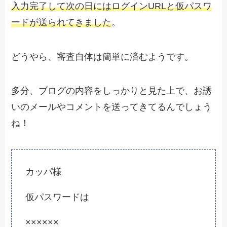
入力完了して次の日にはログインURLと仮パスワ
ードが送られてきました
。
どうやら、審査自体は簡単に済むようです。
多分、ブログの内容をしっかりと見た上で、お誘
いのメールやコメントを送ってきてるんでしょう
ね！
カッパ様
仮パスワードは
××××××