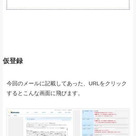
仮登録
今回のメールに記載してあった、URLをクリック
するとこんな画面に飛びます。