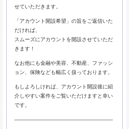
せていただきます。
「アカウント開設希望」の旨をご返信いた
だければ、
スムーズにアカウントを開設させていただ
きます！
なお他にも金融や美容、不動産、ファッシ
ョン、保険なども幅広く扱っております。
もしよろしければ、アカウント開設後に紹
介しやすい案件をご覧いただけますと幸い
です。
———————————————————
——