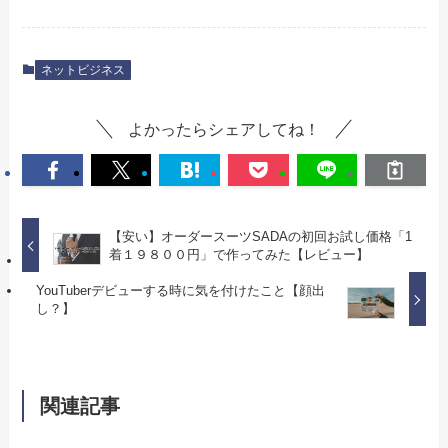
ネットビジネス
よかったらシェアしてね！
【安い】オーダースーツSADAの初回お試し価格「1
着１９８００円」で作ってみた【レビュー】
YouTuberデビューする時に気を付けたこと【顔出
し？】
関連記事