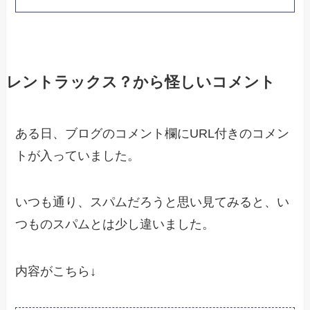
レントラックス？から怪しいコメント
ある日、ブログのコメント欄にURL付きのコメン
トが入っていました。
いつも通り、スパムだろうと思い見てみると、い
つものスパムとは少し違いました。
内容がこちら↓