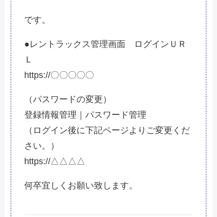
です。
●レントラックス管理画面 ログインＵＲ
Ｌ
https://〇〇〇〇〇
（パスワードの変更）
登録情報管理｜パスワード管理
（ログイン後に下記ページよりご変更くだ
さい。）
https://△△△△
何卒宜しくお願い致します。