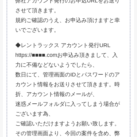
弊社アカウント発行のお申込URLをお送り
させて頂きます。
規約ご確認のうえ、お申込み頂けますと幸
いでございます。
◆レントラックス アカウント発行URL
https://■■■■.comお申込み頂きまして、入
力に不備などないようでしたら、
数日にて、
管理画面のIDとパスワードのア
カウント情報をお送りさせて頂き
ます。時
折、アカウント情報のメールが、
迷惑メールフォルダに入ってしまう場合が
ございます為、
ご確認いただけますようお願い致します。
その管理画面より、今回の案件を含め、弊