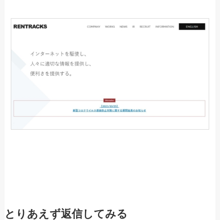
とりあえず返信してみる