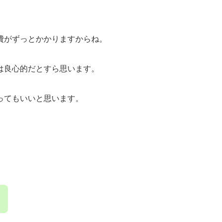
費がずっとかかりますからね。
は良心的だとすら思います。
ってもいいと思います。