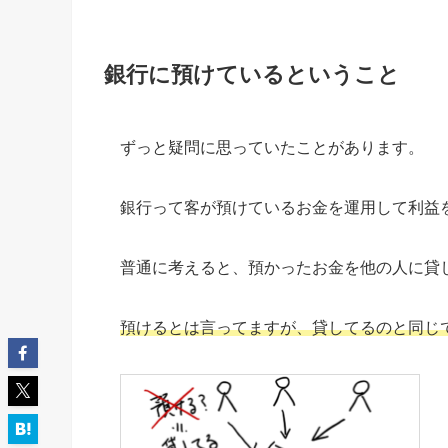
銀行に預けているということ
ずっと疑問に思っていたことがあります。
銀行って客が預けているお金を運用して利益
普通に考えると、預かったお金を他の人に貸
預けるとは言ってますが、貸してるのと同じ