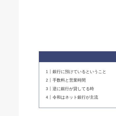
銀行に預けているということ
手数料と営業時間
逆に銀行が貸してる時
令和はネット銀行が主流