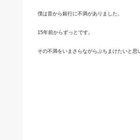
僕は昔から銀行に不満がありました。
15年前からずっとです。
その不満をいまさらながらぶちまけたいと思