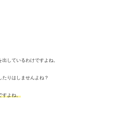
を出しているわけですよね。
したりはしませんよね？
ですよね。