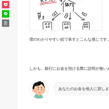
僕のわかりやすい絵で表すとこんな感じです
しかも、銀行にお金を預ける際に説明が無い
あなたのお金を他人に貸しま