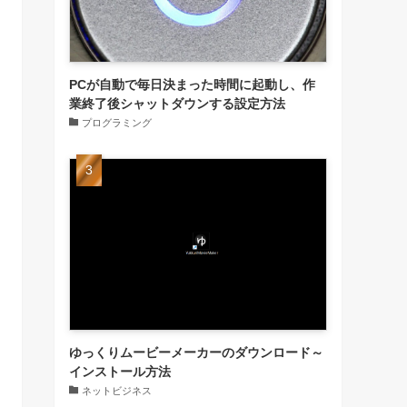
PCが自動で毎日決まった時間に起動し、作
業終了後シャットダウンする設定方法
プログラミング
ゆっくりムービーメーカーのダウンロード～
インストール方法
ネットビジネス