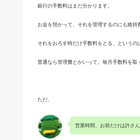
銀行の手数料はまだ分かります。
お金を預かって、それを管理するのにも維持
それをおろす時だけ手数料をとる、というの
普通なら管理費とかいって、毎月手数料を取
ただ、
営業時間、お前だけは許さん