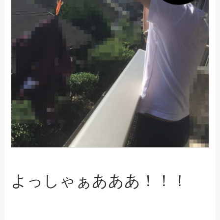
よっしゃぁあああ！！！