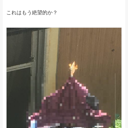
これはもう絶望的か？