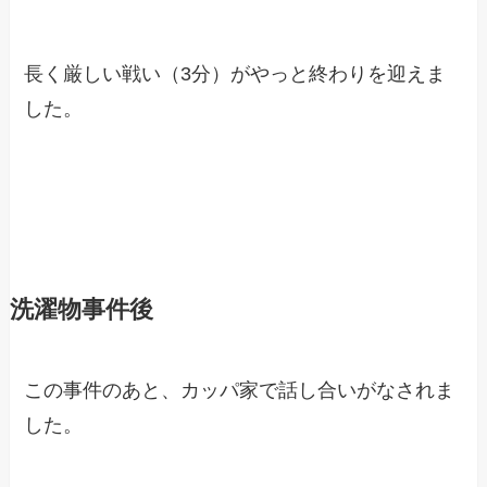
長く厳しい戦い（3分）がやっと終わりを迎えま
した。
洗濯物事件後
この事件のあと、カッパ家で話し合いがなされま
した。