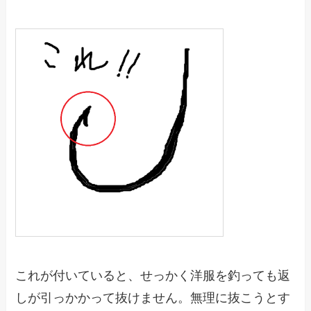
これが付いていると、せっかく洋服を釣っても返
しが引っかかって抜けません。無理に抜こうとす