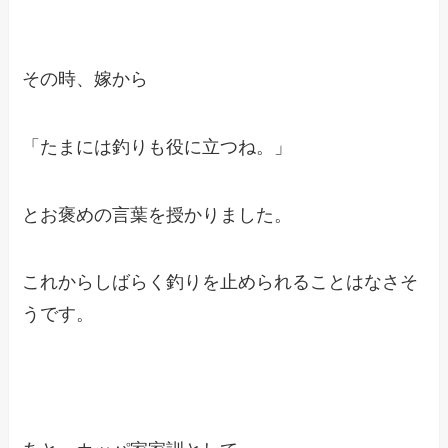
その時、嫁から
「たまには釣りも役に立つね。」
とお褒めの言葉を授かりました。
これからしばらく釣りを止められることはなさそ
うです。