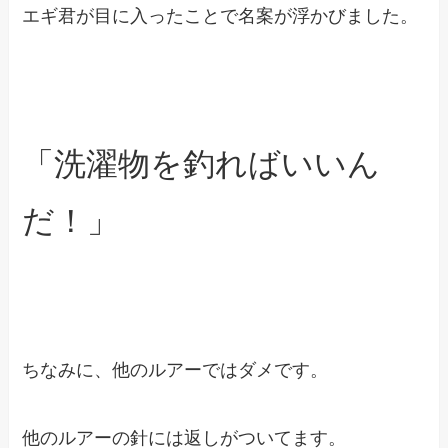
エギ君が目に入ったことで名案が浮かびました。
「洗濯物を釣ればいいん
だ！」
ちなみに、他のルアーではダメです。
他のルアーの針には返しがついてます。