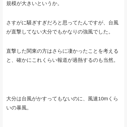
規模が大きいというか。
さすがに騒ぎすぎだろと思ってたんですが、台風
が直撃してない大分でもかなりの強風でした。
直撃した関東の方はさらに凄かったことを考える
と、確かにこれくらい報道が過熱するのも当然。
大分は台風がかすってもないのに、風速10mくら
いの暴風。