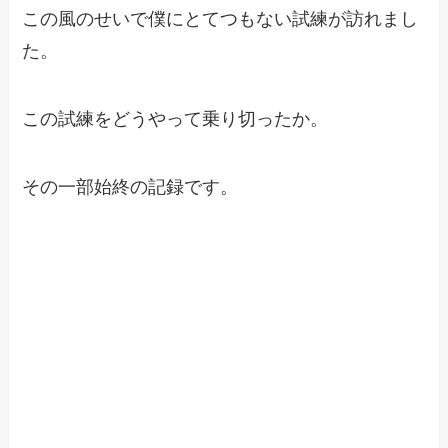
この風のせいで僕にとてつもない試練が訪れまし
た。
この試練をどうやって乗り切ったか。
その一部始終の記録です。