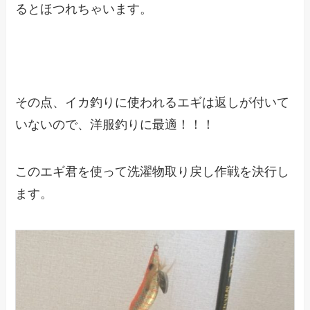
るとほつれちゃいます。
その点、イカ釣りに使われるエギは返しが付いて
いないので、洋服釣りに最適！！！
このエギ君を使って洗濯物取り戻し作戦を決行し
ます。