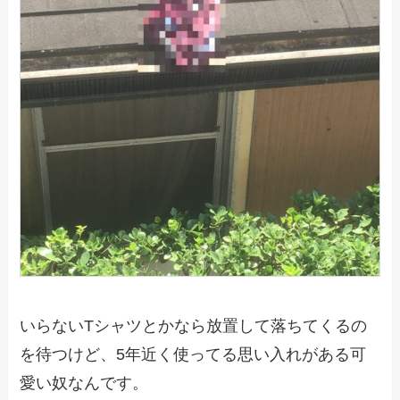
いらないTシャツとかなら放置して落ちてくるの
を待つけど、5年近く使ってる思い入れがある可
愛い奴なんです。