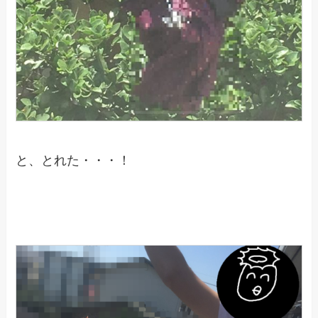
と、とれた・・・！