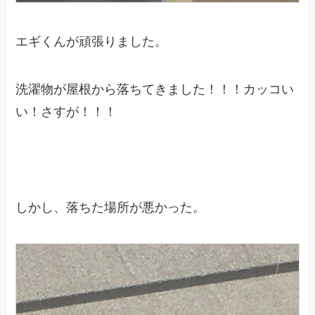
エギくんが頑張りました。
洗濯物が屋根から落ちてきました！！！カッコい
い！さすが！！！
しかし、落ちた場所が悪かった。