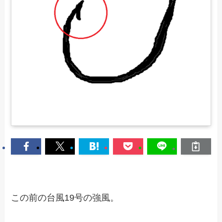
この前の台風19号の強風。