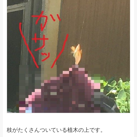
枝がたくさんついている植木の上です。