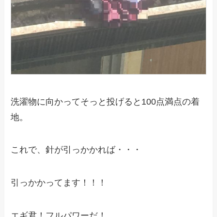
洗濯物に向かってそっと投げると100点満点の着
地。
これで、針が引っかかれば・・・
引っかかってます！！！
エギ君！フルパワーだ！