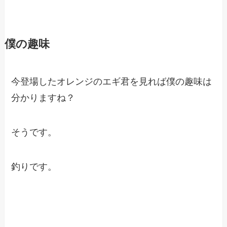
僕の趣味
今登場したオレンジのエギ君を見れば僕の趣味は
分かりますね？
そうです。
釣りです。