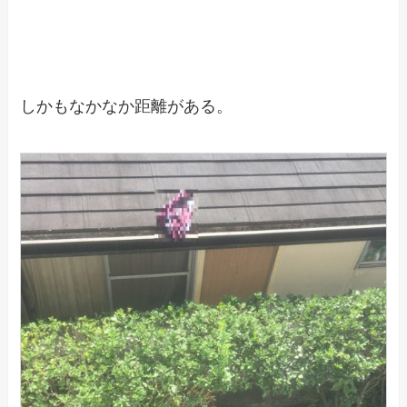
しかもなかなか距離がある。