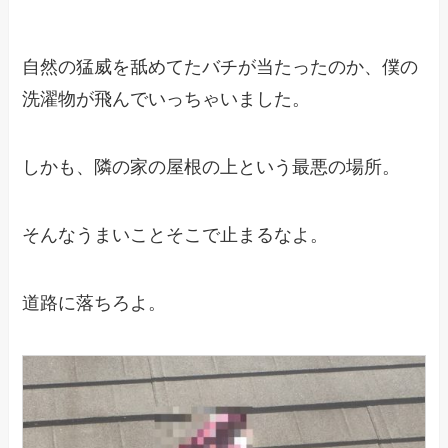
自然の猛威を舐めてたバチが当たったのか、僕の
洗濯物が飛んでいっちゃいました。
しかも、隣の家の屋根の上という最悪の場所。
そんなうまいことそこで止まるなよ。
道路に落ちろよ。