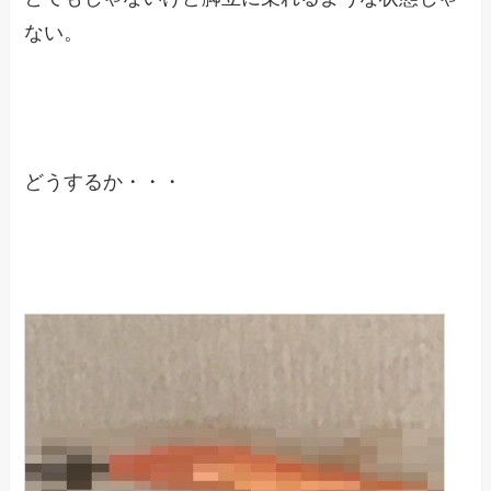
ない。
どうするか・・・