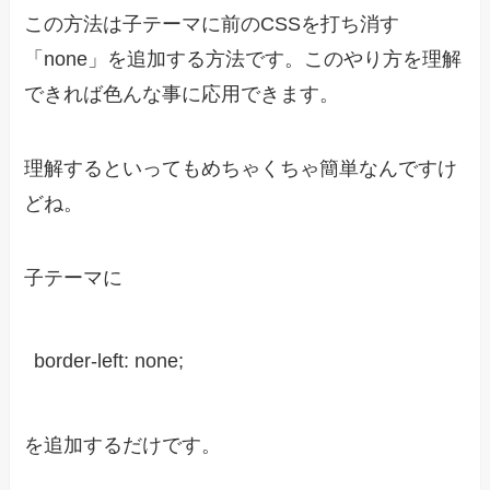
この方法は子テーマに前のCSSを打ち消す
「none」を追加する方法です。このやり方を理解
できれば色んな事に応用できます。
理解するといってもめちゃくちゃ簡単なんですけ
どね。
子テーマに
border-left: none;
を追加するだけです。