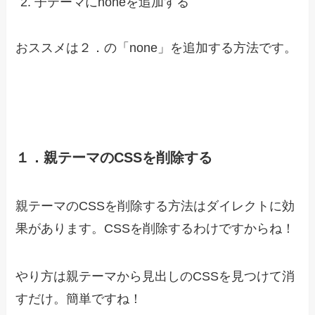
子テーマにnoneを追加する
おススメは２．の「none」を追加する方法です。
１．親テーマのCSSを削除する
親テーマのCSSを削除する方法はダイレクトに効
果があります。CSSを削除するわけですからね！
やり方は親テーマから見出しのCSSを見つけて消
すだけ。簡単ですね！