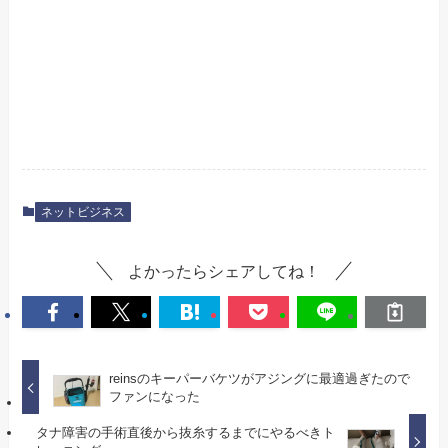
ネットビジネス
よかったらシェアしてね！
reinsのキーパーバケツがアジングに最適過ぎたので
ファンになった
タナ障害の手術直後から抜糸するまでにやるべきト