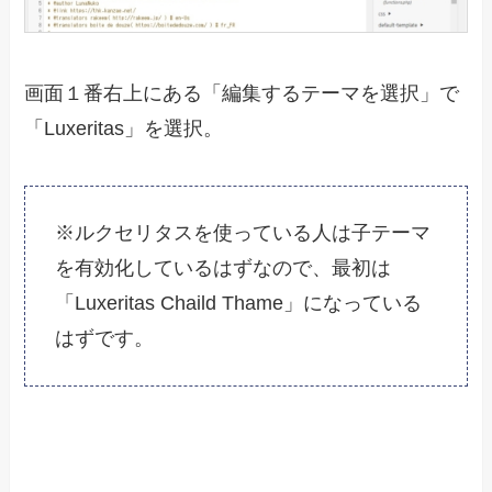
画面１番右上にある「編集するテーマを選択」で
「Luxeritas」を選択。
※ルクセリタスを使っている人は子テーマ
を有効化しているはずなので、最初は
「Luxeritas Chaild Thame」になっている
はずです。