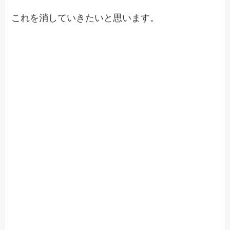
これを消していきたいと思います。