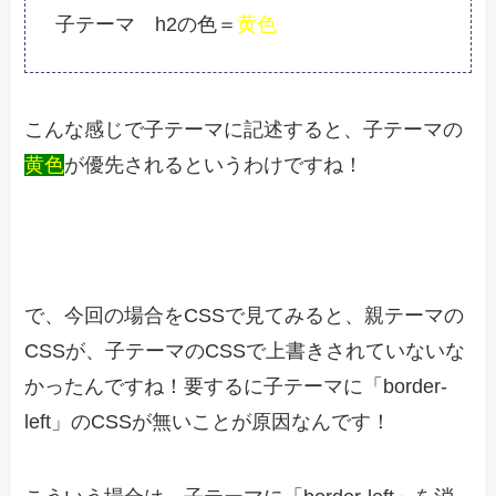
子テーマ h2の色＝
黄色
こんな感じで子テーマに記述すると、子テーマの
黄色
が優先されるというわけですね！
で、今回の場合をCSSで見てみると、親テーマの
CSSが、子テーマのCSSで上書きされていないな
かったんですね！要するに子テーマに「border-
left」のCSSが無いことが原因なんです！