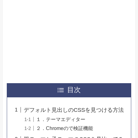
目次
デフォルト見出しのCSSを見つける方法
１．テーマエディター
２．Chromeので検証機能