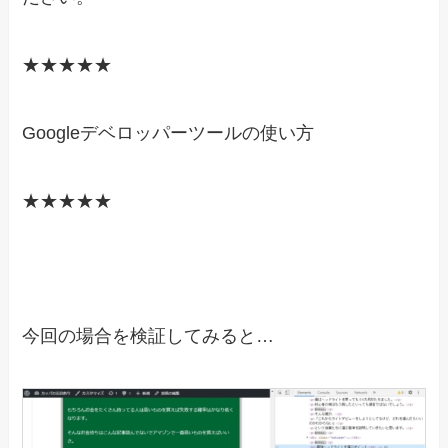
★★★★★
Googleデベロッパーツールの使い方
★★★★★
今回の場合を検証してみると…