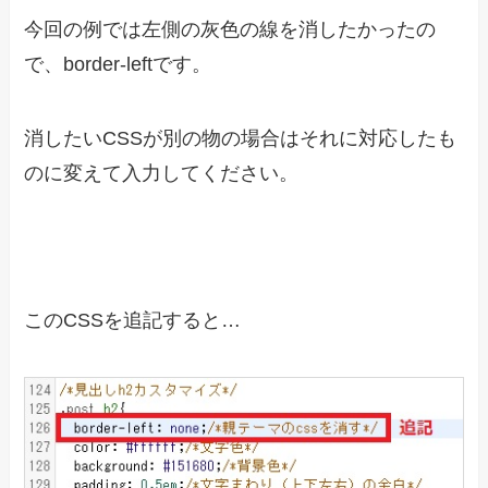
今回の例では左側の灰色の線を消したかったの
で、border-leftです。
消したいCSSが別の物の場合はそれに対応したも
のに変えて入力してください。
このCSSを追記すると…