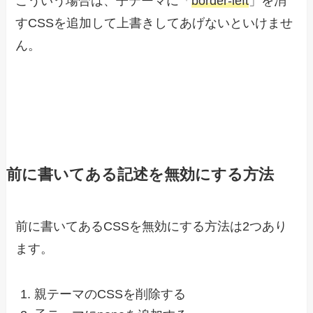
こういう場合は、子テーマに「
border-left
」を消
すCSSを追加して上書きしてあげないといけませ
ん。
前に書いてある記述を無効にする方法
前に書いてあるCSSを無効にする方法は2つあり
ます。
親テーマのCSSを削除する