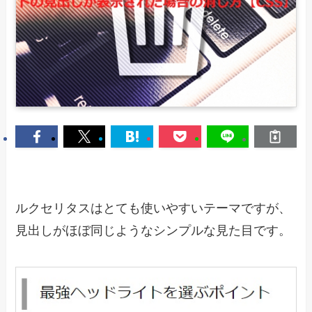
ルクセリタスはとても使いやすいテーマですが、
見出しがほぼ同じようなシンプルな見た目です。