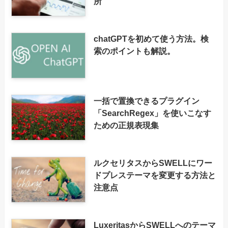
所
chatGPTを初めて使う方法。検
索のポイントも解説。
一括で置換できるプラグイン
「SearchRegex」を使いこなす
ための正規表現集
ルクセリタスからSWELLにワー
ドプレステーマを変更する方法と
注意点
LuxeritasからSWELLへのテーマ