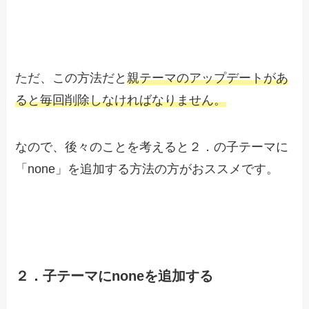
ただ、この方法だと
親テーマのアップデートがあ
ると毎回削除しなければなりません。
なので、後々のことを考えると２．の子テーマに
「none」を追加する方法の方がおススメです。
２．子テーマにnoneを追加する