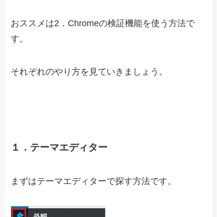
おススメは2．Chromeの検証機能を使う方法で
す。
それぞれのやり方を見ていきましょう。
１．テーマエディター
まずはテーマエディターで探す方法です。