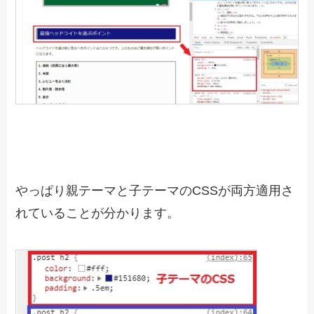
やっぱり親テーマと子テーマのCSSが両方適用さ
れていることが分かります。