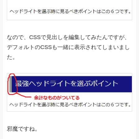
なので、CSSで見出しを編集してみたんですが、
デフォルトのCSSも一緒に表示されてしまいまし
た。
邪魔ですね。