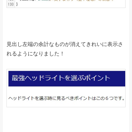
見出し左端の余計なものが消えてきれいに表示さ
れるようになりました！