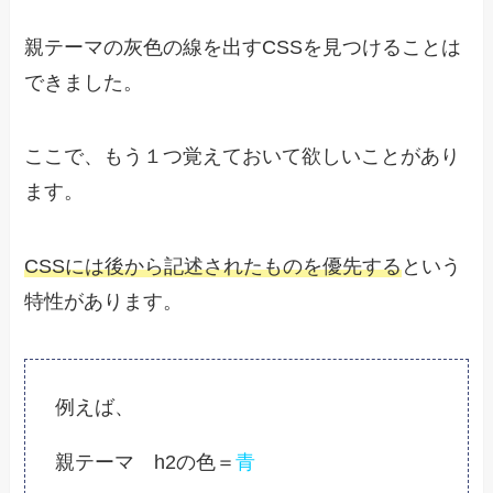
親テーマの灰色の線を出すCSSを見つけることは
できました。
ここで、もう１つ覚えておいて欲しいことがあり
ます。
CSSには後から記述されたものを優先する
という
特性があります。
例えば、
親テーマ h2の色＝
青