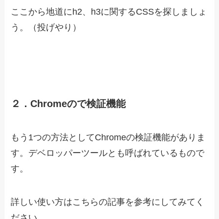
ここから地道にh2、h3に関するCSSを探しましょ
う。（投げやり）
２．Chromeので検証機能
もう1つの方法としてChromeの検証機能がありま
す。デベロッパーツールとも呼ばれているもので
す。
詳しい使い方はこちらの記事を参考にしてみてく
ださい。