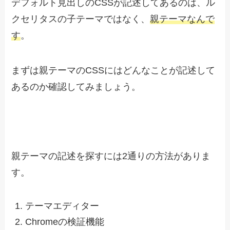
デフォルト見出しのCSSが記述してあるのは、ル
クセリタスの子テーマではなく、
親テーマなんで
す
。
まずは親テーマのCSSにはどんなことが記述して
あるのか確認してみましょう。
親テーマの記述を探すには2通りの方法がありま
す。
テーマエディター
Chromeの検証機能