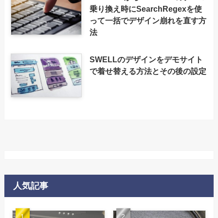
乗り換え時にSearchRegexを使
って一括でデザイン崩れを直す方
法
SWELLのデザインをデモサイト
で着せ替える方法とその後の設定
人気記事