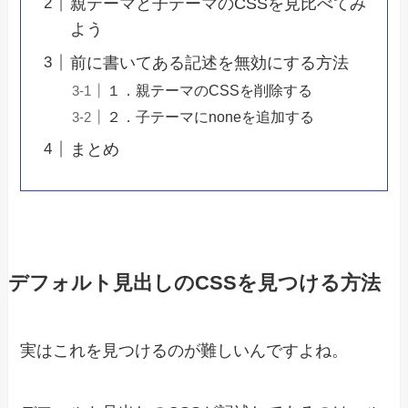
親テーマと子テーマのCSSを見比べてみ
よう
前に書いてある記述を無効にする方法
１．親テーマのCSSを削除する
２．子テーマにnoneを追加する
まとめ
デフォルト見出しのCSSを見つける方法
実はこれを見つけるのが難しいんですよね。