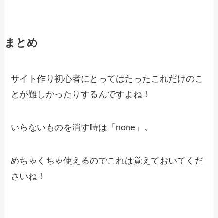
まとめ
サイト作り初心者にとってはたったこれだけのこ
とが難しかったりするんですよね！
いらないものを消す時は「none」。
めちゃくちゃ使えるのでこれは覚えておいてくだ
さいね！