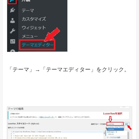
「テーマ」→「テーマエディター」をクリック。