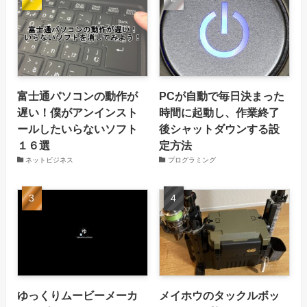
富士通パソコンの動作が
PCが自動で毎日決まった
遅い！僕がアンインスト
時間に起動し、作業終了
ールしたいらないソフト
後シャットダウンする設
１６選
定方法
ネットビジネス
プログラミング
ゆっくりムービーメーカ
メイホウのタックルボッ