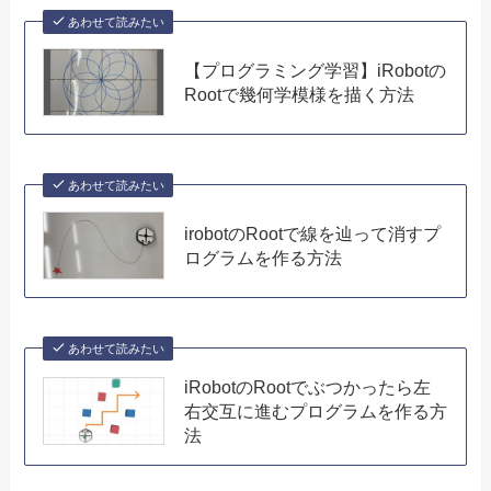
あわせて読みたい
【プログラミング学習】iRobotの
Rootで幾何学模様を描く方法
あわせて読みたい
irobotのRootで線を辿って消すプ
ログラムを作る方法
あわせて読みたい
iRobotのRootでぶつかったら左
右交互に進むプログラムを作る方
法