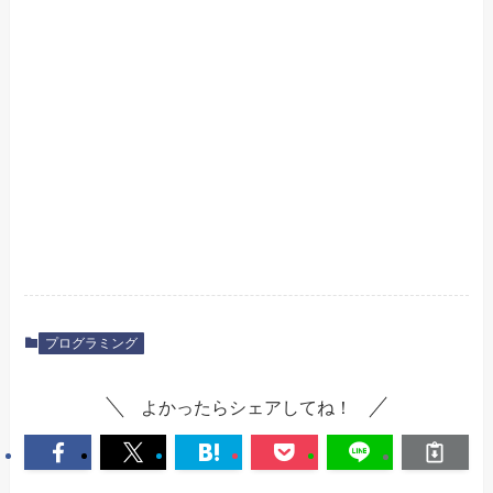
プログラミング
よかったらシェアしてね！