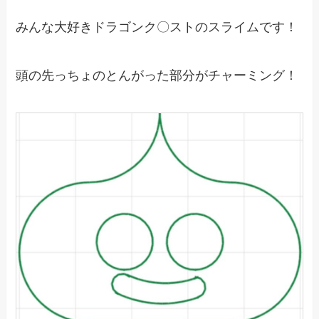
みんな大好きドラゴンク〇ストのスライムです！
頭の先っちょのとんがった部分がチャーミング！