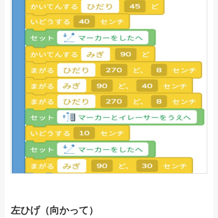
左ひげ（向かって）