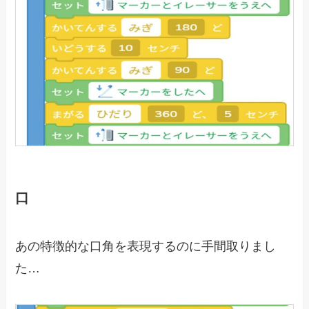
口
あの特徴的な口角を表現するのに手間取りまし
た…