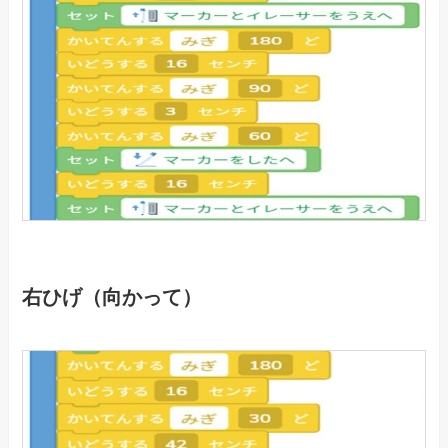
右ひげ（向かって）