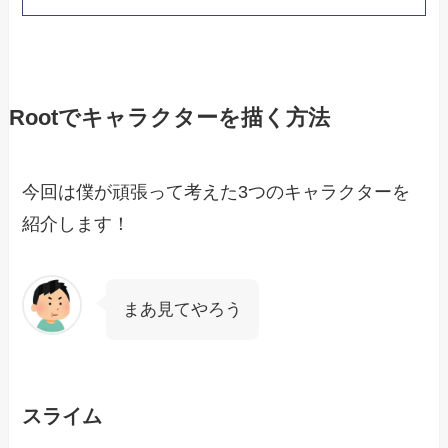
Rootでキャラクターを描く方法
今回は僕が頑張って考えた3つのキャラクターを
紹介します！
まあ見てやろう
スライム