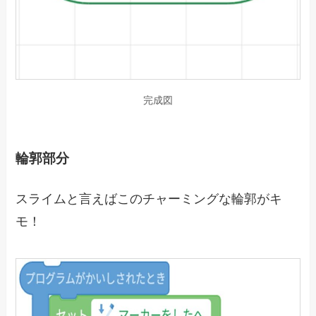
完成図
輪郭部分
スライムと言えばこのチャーミングな輪郭がキ
モ！