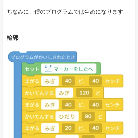
ちなみに、僕のプログラムでは斜めになります。
輪郭