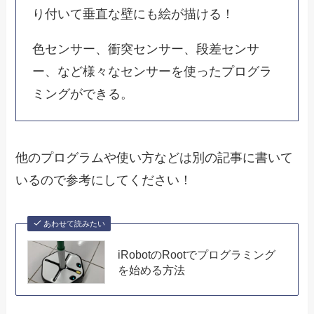
り付いて垂直な壁にも絵が描ける！
色センサー、衝突センサー、段差センサ
ー、など様々なセンサーを使ったプログラ
ミングができる。
他のプログラムや使い方などは別の記事に書いて
いるので参考にしてください！
あわせて読みたい
iRobotのRootでプログラミング
を始める方法