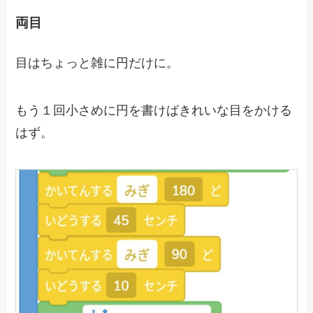
両目
目はちょっと雑に円だけに。
もう１回小さめに円を書けばきれいな目をかける
はず。