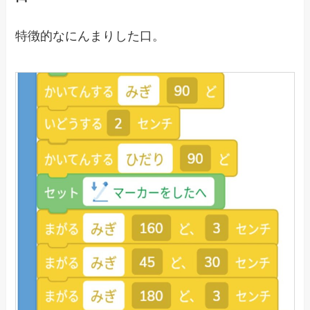
特徴的なにんまりした口。