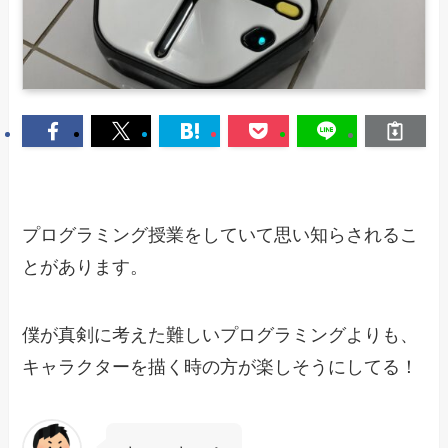
プログラミング授業をしていて思い知らされるこ
とがあります。
僕が真剣に考えた難しいプログラミングよりも、
キャラクターを描く時の方が楽しそうにしてる！