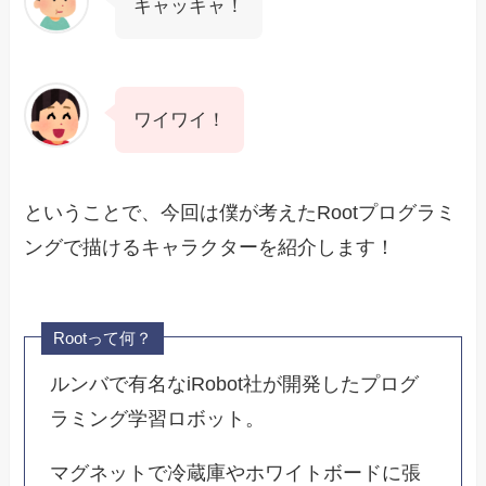
キャッキャ！
ワイワイ！
ということで、今回は僕が考えたRootプログラミ
ングで描けるキャラクターを紹介します！
Rootって何？
ルンバで有名なiRobot社が開発したプログ
ラミング学習ロボット。
マグネットで冷蔵庫やホワイトボードに張