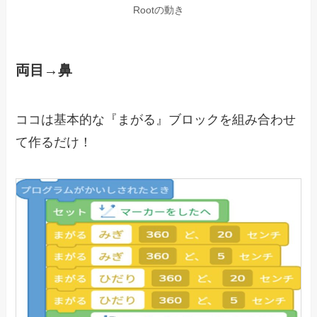
Rootの動き
両目→鼻
ココは基本的な『まがる』ブロックを組み合わせ
て作るだけ！