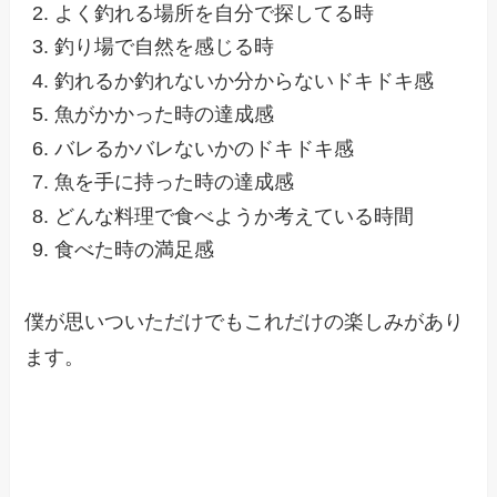
よく釣れる場所を自分で探してる時
釣り場で自然を感じる時
釣れるか釣れないか分からないドキドキ感
魚がかかった時の達成感
バレるかバレないかのドキドキ感
魚を手に持った時の達成感
どんな料理で食べようか考えている時間
食べた時の満足感
僕が思いついただけでもこれだけの楽しみがあり
ます。