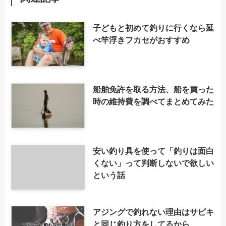
子どもと初めて釣りに行くなら延
べ竿浮きフカセがおすすめ
船舶免許を取る方法、船を買った
時の維持費を調べてまとめてみた
安い釣り具を使って「釣りは面白
くない」って判断しないで欲しい
という話
アジングで釣れない理由はサビキ
と同じ釣り方をしてるから