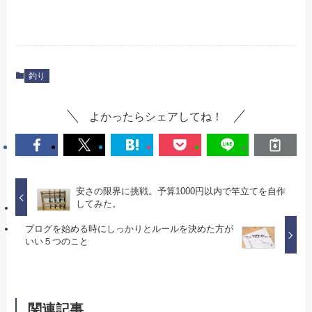
釣り
よかったらシェアしてね！
安さの限界に挑戦。予算1000円以内で竿立てを自作
してみた。
ブログを始める時にしっかりとルールを決めた方が
いい５つのこと
関連記事