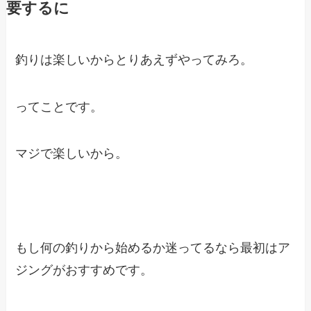
要するに
釣りは楽しいからとりあえずやってみろ。
ってことです。
マジで楽しいから。
もし何の釣りから始めるか迷ってるなら最初はア
ジングがおすすめです。