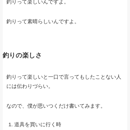
釣りって楽しいんですよ。
釣りって素晴らしいんですよ。
釣りの楽しさ
釣りって楽しいと一口で言ってもしたことない人
には伝わりづらい。
なので、僕が思いつくだけ書いてみます。
道具を買いに行く時