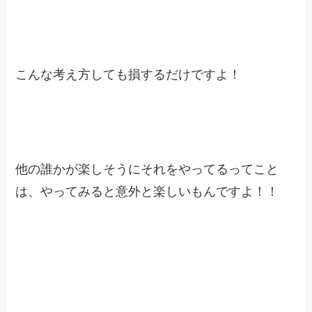
こんな考え方しても損するだけですよ！
他の誰かが楽しそうにそれをやってるってこと
は、やってみると意外と楽しいもんですよ！！