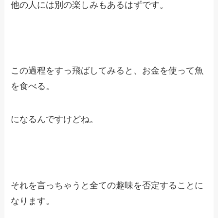
他の人には別の楽しみもあるはずです。
この過程をすっ飛ばしてみると、お金を使って魚
を食べる。
になるんですけどね。
それを言っちゃうと全ての趣味を否定することに
なります。