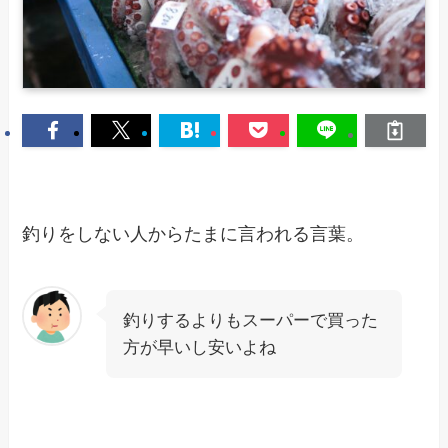
釣りをしない人からたまに言われる言葉。
釣りするよりもスーパーで買った
方が早いし安いよね