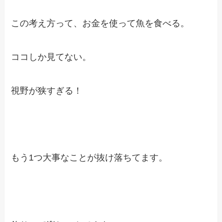
この考え方って、お金を使って魚を食べる。
ココしか見てない。
視野が狭すぎる！
もう1つ大事なことが抜け落ちてます。