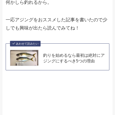
何かしら釣れるから。
一応アジングをおススメした記事を書いたので少
しでも興味が出たら読んでみてね！
あわせて読みたい
釣りを始めるなら最初は絶対にア
ジングにするべき5つの理由