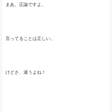
まあ、正論ですよ。
言ってることは正しい。
けどさ、違うよね！