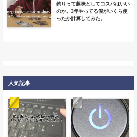
釣りって趣味としてコスパはいい
のか。3年やってる僕がいくら使
ったか計算してみた。
人気記事