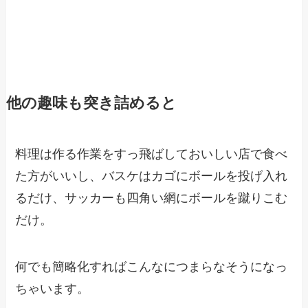
他の趣味も突き詰めると
料理は作る作業をすっ飛ばしておいしい店で食べ
た方がいいし、バスケはカゴにボールを投げ入れ
るだけ、サッカーも四角い網にボールを蹴りこむ
だけ。
何でも簡略化すればこんなにつまらなそうになっ
ちゃいます。