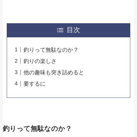
目次
釣りって無駄なのか？
釣りの楽しさ
他の趣味も突き詰めると
要するに
釣りって無駄なのか？