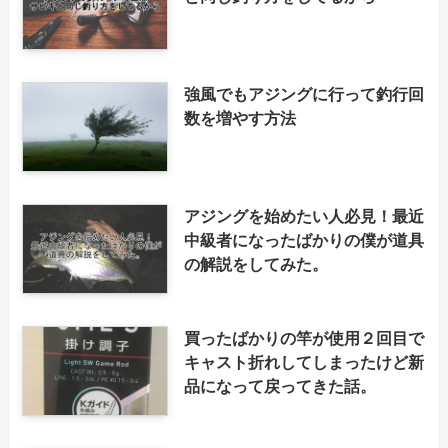
強風でもアジングに行って釣行回
数を増やす方法
アジングを始めたい人必見！最近
中級者になったばかりの僕が道具
の解説をしてみた。
買ったばかりの竿が使用２回目で
キャスト折れしてしまったけど新
品になって戻ってきた話。